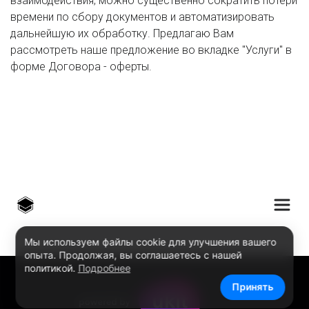
взаимодействия, можно существенно сократить потери
времени по сбору документов и автоматизировать
дальнейшую их обработку. Предлагаю Вам
рассмотреть наше предложение во вкладке "Услуги" в
форме Договора - оферты.
Мы используем файлы cookie для улучшения вашего
опыта. Продолжая, вы соглашаетесь с нашей
политикой.
Подробнее
Принять