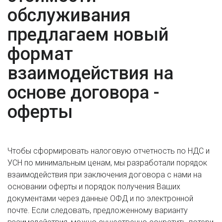
обслуживания
предлагаем новый
формат
взаимодействия на
основе договора -
оферты
Чтобы сформировать налоговую отчетность по НДС и
УСН по минимальным ценам, мы разработали порядок
взаимодействия при заключения договора с нами на
основании оферты и порядок получения Ваших
документами через данные ОФД и по электронной
почте. Если следовать, предложенному варианту