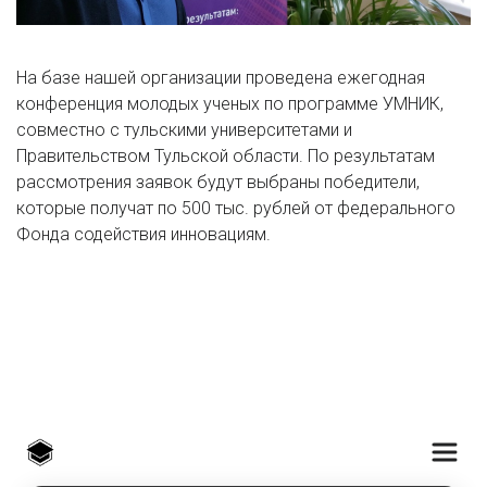
На базе нашей организации проведена ежегодная
конференция молодых ученых по программе УМНИК,
совместно с тульскими университетами и
Правительством Тульской области. По результатам
рассмотрения заявок будут выбраны победители,
которые получат по 500 тыс. рублей от федерального
Фонда содействия инновациям.