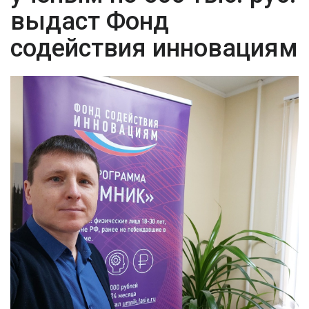
выдаст Фонд
содействия инновациям